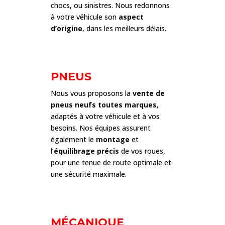
chocs, ou sinistres. Nous redonnons
à votre véhicule son
aspect
d’origine
, dans les meilleurs délais.
PNEUS
Nous vous proposons la
vente de
pneus neufs toutes marques
,
adaptés à votre véhicule et à vos
besoins. Nos équipes assurent
également le
montage
et
l’
équilibrage précis
de vos roues,
pour une tenue de route optimale et
une sécurité maximale.
MÉCANIQUE