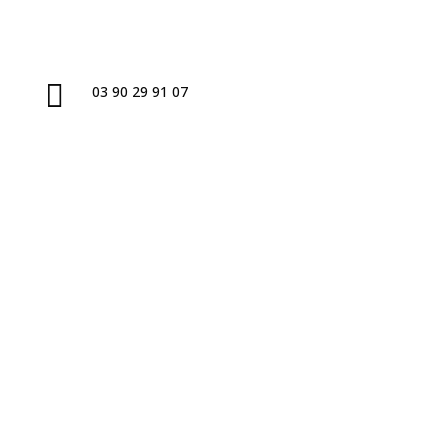

03 90 29 91 07