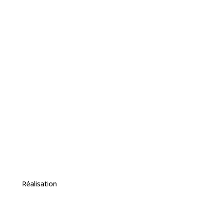
Réalisation