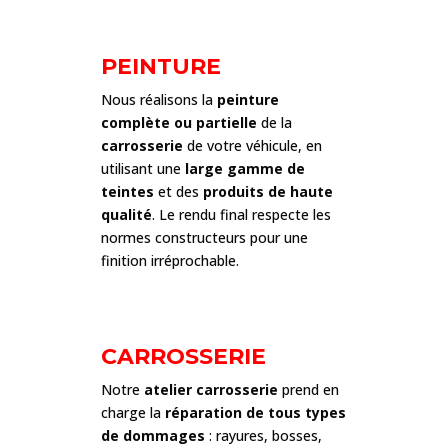
PEINTURE
Nous réalisons la
peinture
complète ou partielle
de la
carrosserie
de votre véhicule, en
utilisant une
large gamme de
teintes
et des
produits de haute
qualité
. Le rendu final respecte les
normes constructeurs pour une
finition irréprochable.
CARROSSERIE
Notre
atelier carrosserie
prend en
charge la
réparation de tous types
de dommages
: rayures, bosses,