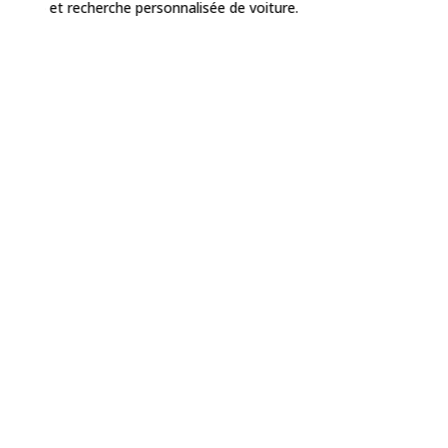
 auto et recherche personnalisée de voiture.