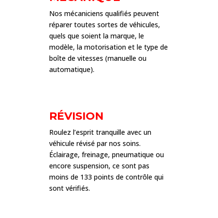
Nos mécaniciens qualifiés peuvent
réparer toutes sortes de véhicules,
quels que soient la marque, le
modèle, la motorisation et le type de
boîte de vitesses (manuelle ou
automatique).
RÉVISION
Roulez l’esprit tranquille avec un
véhicule révisé par nos soins.
Éclairage, freinage, pneumatique ou
encore suspension, ce sont pas
moins de 133 points de contrôle qui
sont vérifiés.