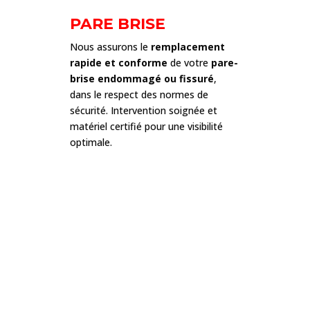
PARE BRISE
Nous assurons le
remplacement
rapide et conforme
de votre
pare-
brise endommagé ou fissuré
,
dans le respect des normes de
sécurité. Intervention soignée et
matériel certifié pour une visibilité
optimale.
AUTO