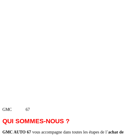
GMC
AUTO
67
QUI SOMMES-NOUS ?
GMC AUTO 67
vous accompagne dans toutes les étapes de l’
achat de