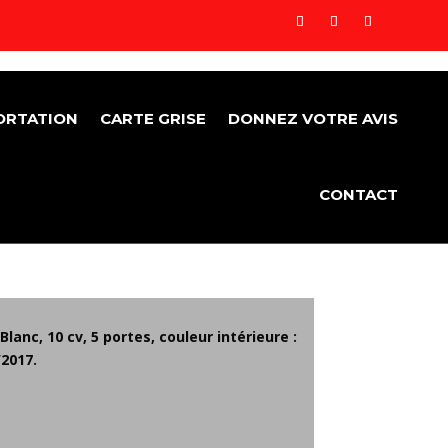
ORTATION
CARTE GRISE
DONNEZ VOTRE AVIS
CONTACT
Blanc, 10 cv, 5 portes, couleur intérieure :
2017​.