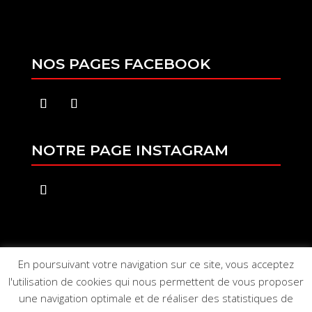
NOS PAGES FACEBOOK
NOTRE PAGE INSTAGRAM
En poursuivant votre navigation sur ce site, vous acceptez
l'utilisation de cookies qui nous permettent de vous proposer
une navigation optimale et de réaliser des statistiques de