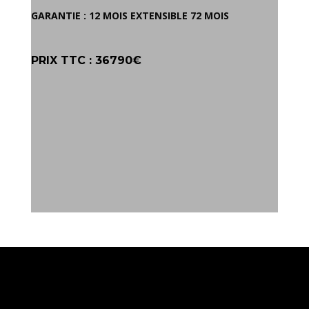
GARANTIE : 12 MOIS EXTENSIBLE 72 MOIS
PRIX TTC : 36790€